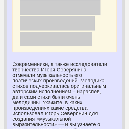
Современники, а также исследователи
творчества Игоря Северянина
отмечали музыкальность его
поэтических произведений. Мелодика
стихов подчеркивалась оригинальным
авторским исполнением – нараспев,
да и сами стихи были очень
мелодичны. Укажите, в каких
произведениях какие средства
использовал Игорь Северянин для
создания «музыкальной
выразительности» — и вы узнаете о