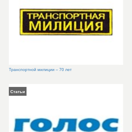
Транспортной милиции – 70 лет
Статьи