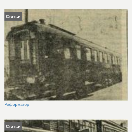
Статьи
Реформатор
Статьи