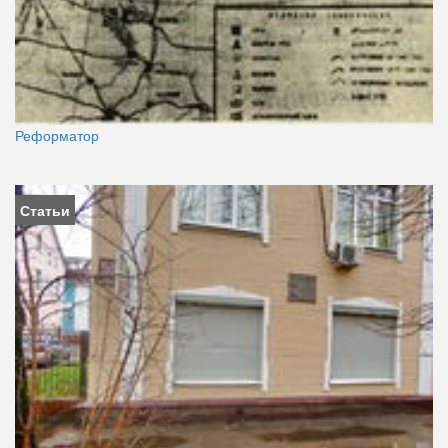
Реформатор
Статьи