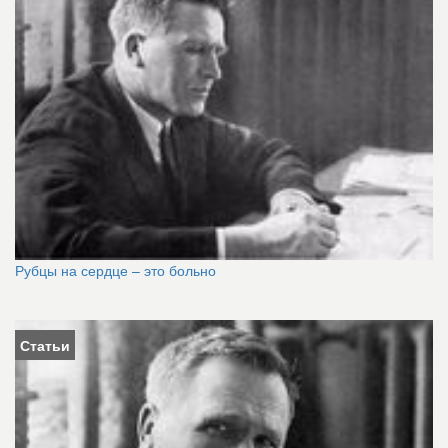
Рубцы на сердце – это больно
Статьи