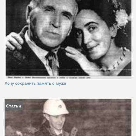
Хочу сохранить память о муже
Статьи