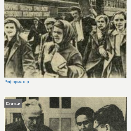
Реформатор
Статьи