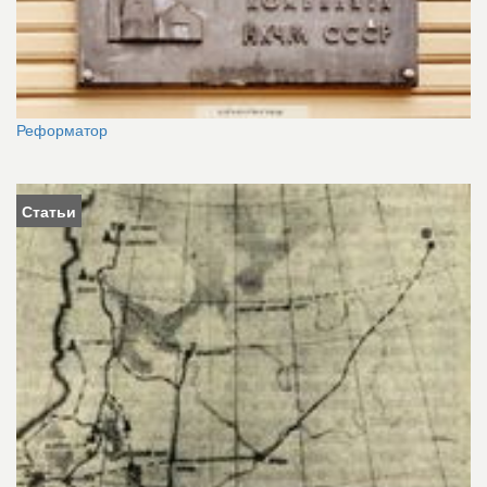
Реформатор
Статьи