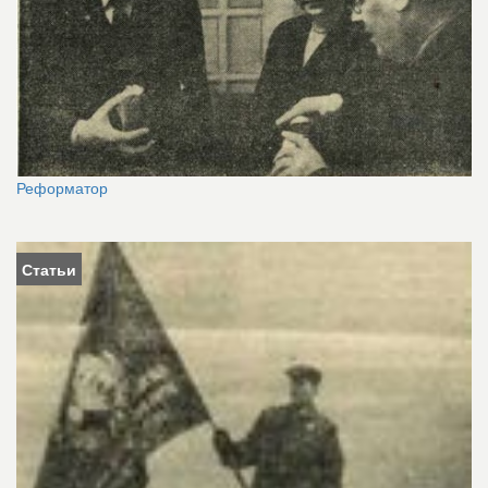
Реформатор
Статьи