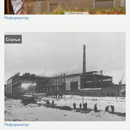
Реформатор
Статьи
Реформатор