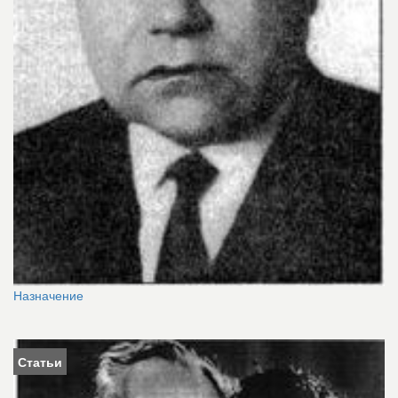
Назначение
Статьи