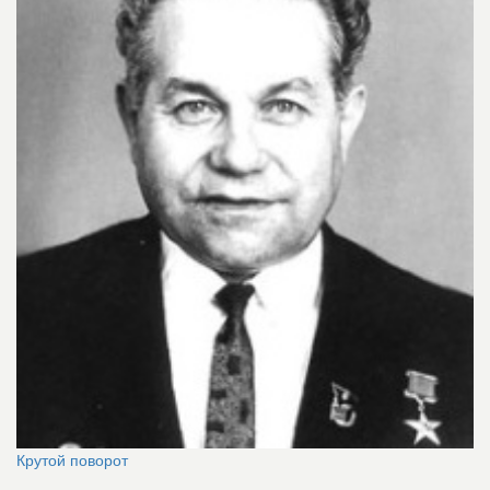
Крутой поворот