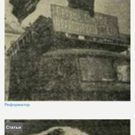
Реформатор
Статьи