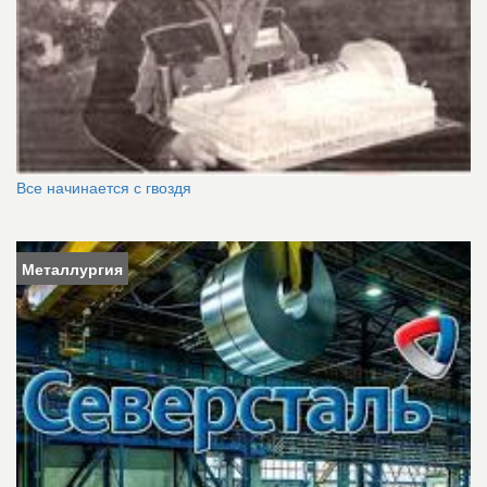
Все начинается с гвоздя
Металлургия