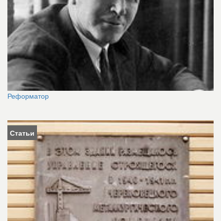
Реформатор
Статьи