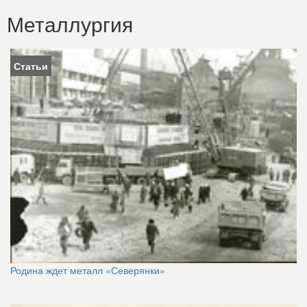
Металлургия
Статьи
Родина ждет металл «Северянки»