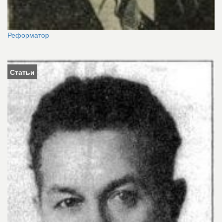
Реформатор
Статьи