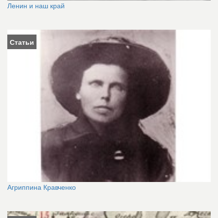
Ленин и наш край
Статьи
Агриппина Кравченко