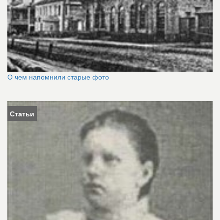
О чем напомнили старые фото
Статьи