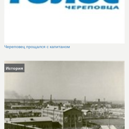
Череповец прощался с капитаном
История