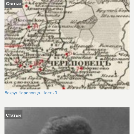
Статьи
Вокруг Череповца. Часть 3
Статьи