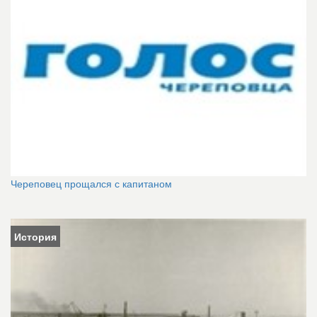
Череповец прощался с капитаном
История