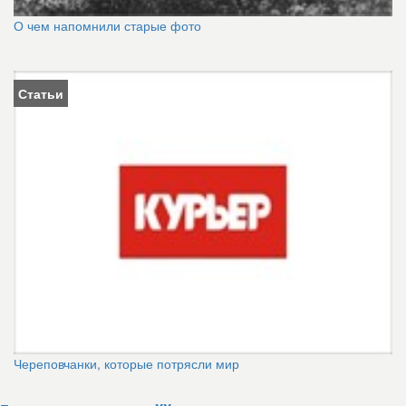
О чем напомнили старые фото
Статьи
Череповчанки, которые потрясли мир