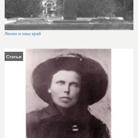
Ленин и наш край
Статьи