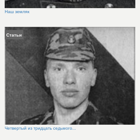
Наш земляк
Статьи
Четвертый из тридцать седьмого...