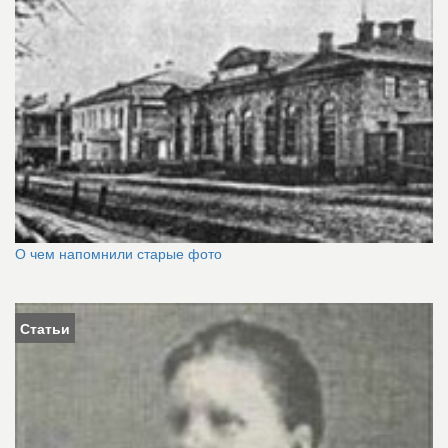
О чем напомнили старые фото
Статьи