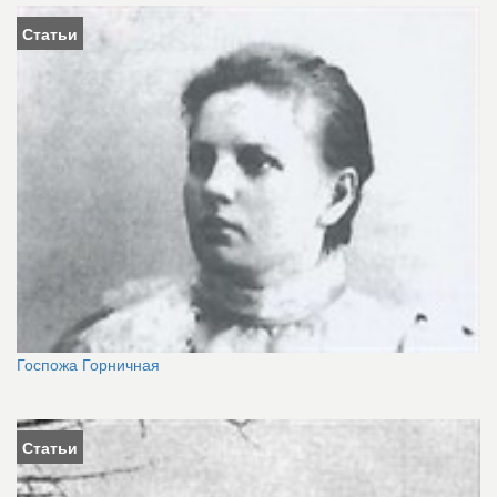
Статьи
Госпожа Горничная
Статьи