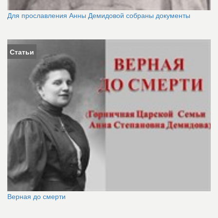
Для прославления Анны Демидовой собраны документы
Статьи
Верная до смерти