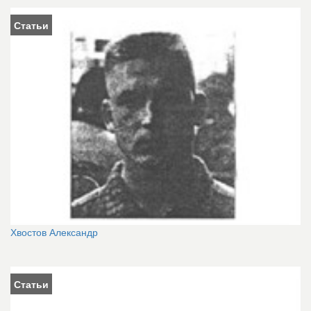
Статьи
Хвостов Александр
Статьи