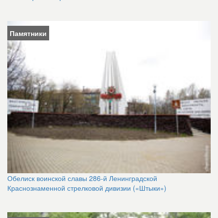
Памятники
Обелиск воинской славы 286-й Ленинградской
Краснознаменной стрелковой дивизии («Штыки»)