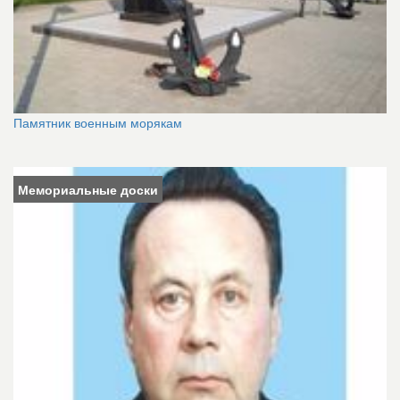
Памятник военным морякам
Мемориальные доски