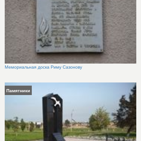
Мемориальная доска Риму Сазонову
Памятники