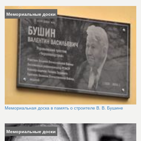
Мемориальные доски
Мемориальная доска в память о строителе В. В. Бушине
Мемориальные доски