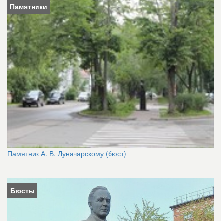
Памятники
Памятник А. В. Луначарскому (бюст)
Бюсты