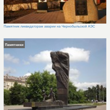
Памятник ликвидаторам аварии на Чернобыльской АЭС
Памятники