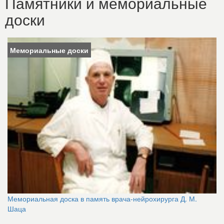
Памятники и мемориальные
доски
Мемориальные доски
Мемориальная доска в память врача-нейрохирурга Д. М.
Шаца