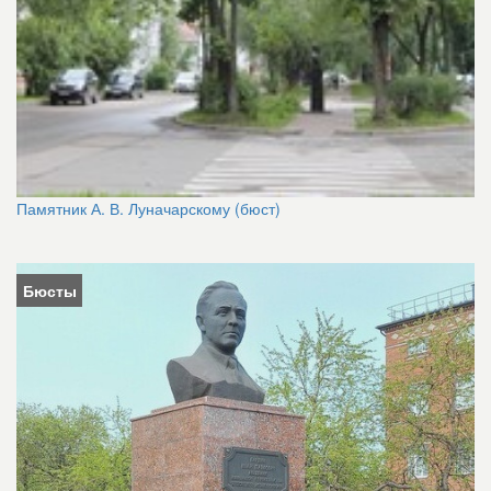
Памятник А. В. Луначарскому (бюст)
Бюсты