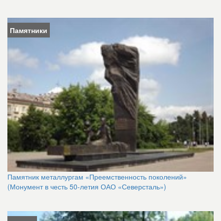
Памятники
Памятник металлургам «Преемственность поколений»
(Монумент в честь 50-летия ОАО «Северсталь»)