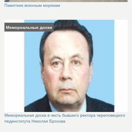
Памятник военным морякам
Мемориальные доски
Мемориальная доска в честь бывшего ректора череповецкого
пединститута Николая Ерохова