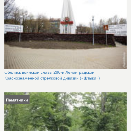
Обелиск воинской славы 286-й Ленинградской
Краснознаменной стрелковой дивизии («Штыки»)
Памятники