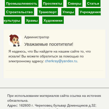
Промышленность
Проспекты
Скверы
Статьи
Строительство
Транспорт
Улицы
Учреждения
культуры
Храмы
Художники
Администратор
Уважаемые посетители!
Я надеюсь, что Вы найдете на нашем сайте то, что
искали! Вы можете обратиться за помощью по
электронному адресу:
cherkray@yandex.ru
.
При использовании материалов сайта ссылка на источник
обязательна.
Адрес: 162600 г. Череповец бульвар Доменщиков д.32;