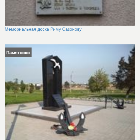
Мемориальная доска Риму Сазонову
Памятники