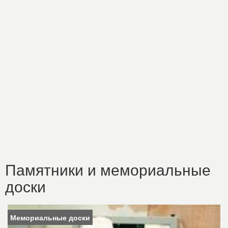
Памятники и мемориальные
доски
Мемориальные доски