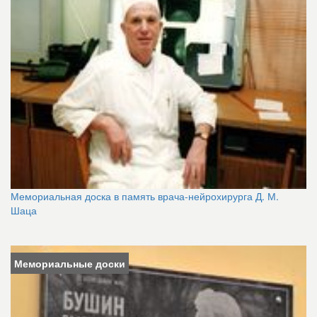
Мемориальная доска в память врача-нейрохирурга Д. М.
Шаца
Мемориальные доски