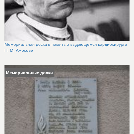
Мемориальная доска в память о выдающемся кардиохирурге
Н. М. Амосове
Мемориальные доски