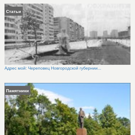
Статьи
Адрес мой: Череповец Новгородской губернии...
Памятники