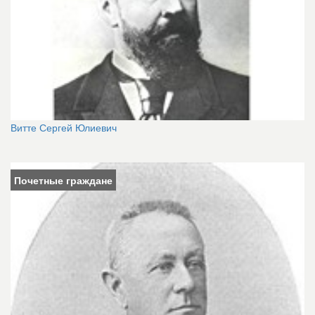
Витте Сергей Юлиевич
Почетные граждане