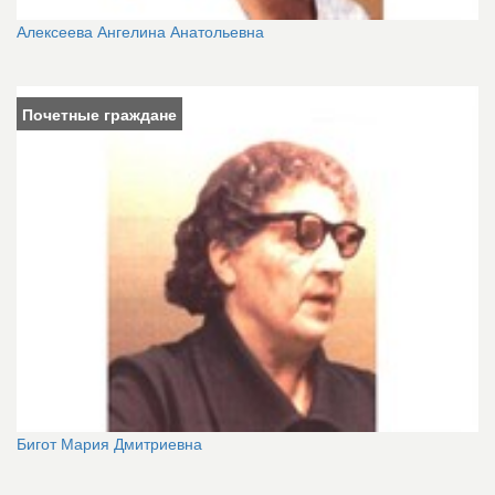
Алексеева Ангелина Анатольевна
Почетные граждане
Бигот Мария Дмитриевна