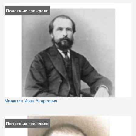
Почетные граждане
Милютин Иван Андреевич
Почетные граждане