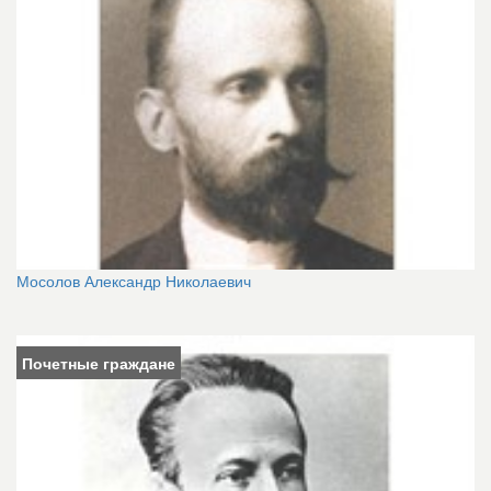
Мосолов Александр Николаевич
Почетные граждане