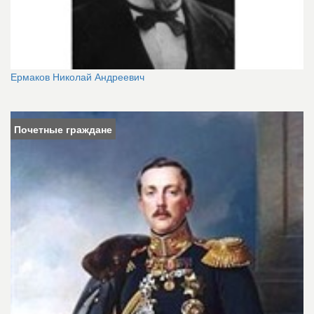
Ермаков Николай Андреевич
Почетные граждане