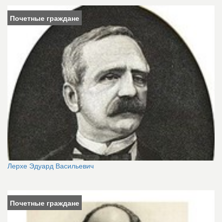
Почетные граждане
Лерхе Эдуард Васильевич
Почетные граждане