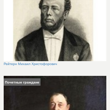
Рейтерн Михаил Христофорович
Почетные граждане