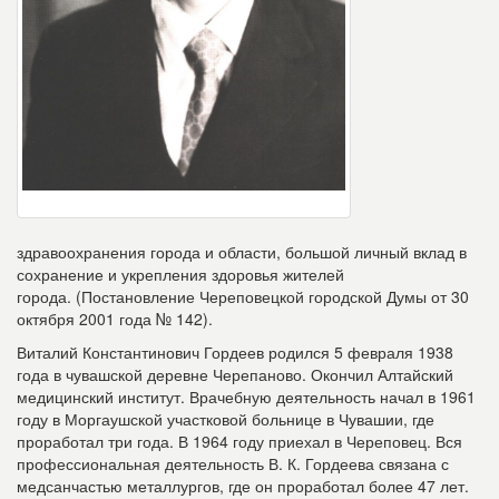
здравоохранения города и области, большой личный вклад в
сохранение и укрепления здоровья жителей
города. (Постановление Череповецкой городской Думы от 30
октября 2001 года № 142).
Виталий Константинович Гордеев родился 5 февраля 1938
года в чувашской деревне Черепаново. Окончил Алтайский
медицинский институт. Врачебную деятельность начал в 1961
году в Моргаушской участковой больнице в Чувашии, где
проработал три года. В 1964 году приехал в Череповец. Вся
профессиональная деятельность В. К. Гордеева связана с
медсанчастью металлургов, где он проработал более 47 лет.