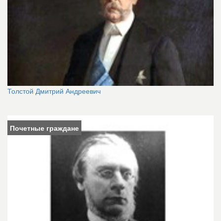
Толстой Дмитрий Андреевич
Почетные граждане