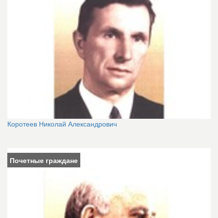
Коротеев Николай Александрович
Почетные граждане