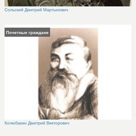
Сольский Дмитрий Мартынович
Почетные граждане
Колюбакин Дмитрий Викторович