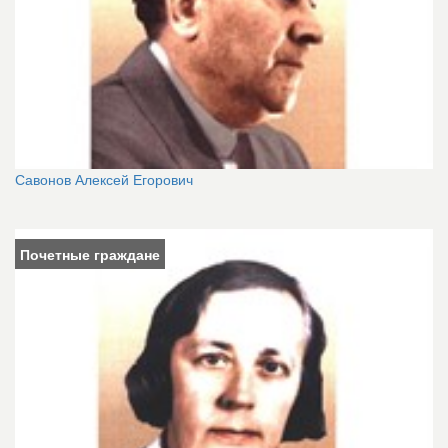
Савонов Алексей Егорович
Почетные граждане