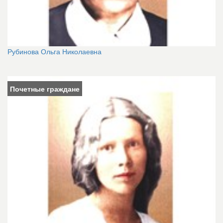
Рубинова Ольга Николаевна
Почетные граждане