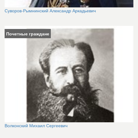
Суворов-Рымнинский Александр Аркадьевич
Почетные граждане
Волконский Михаил Сергеевич