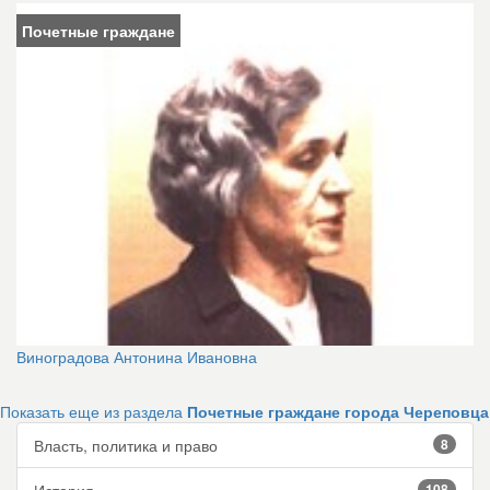
Почетные граждане
Виноградова Антонина Ивановна
Показать еще из раздела
Почетные граждане города Череповца
Власть, политика и право
8
108