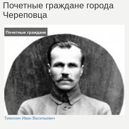
Почетные граждане города
Череповца
Почетные граждане
Тимохин Иван Васильевич