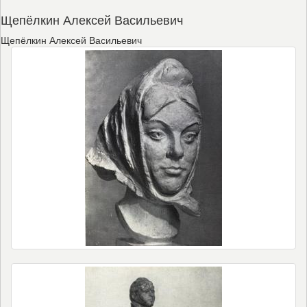
Щепёлкин Алексей Васильевич
Щепёлкин Алексей Васильевич