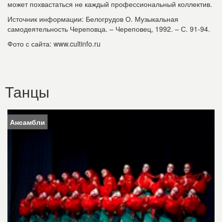
может похвастаться не каждый профессиональный коллектив.
Источник информации: Белогрудов О. Музыкальная
самодеятельность Череповца. – Череповец, 1992. – С. 91-94.
Фото с сайта: www.cultinfo.ru
Танцы
Ансамбли