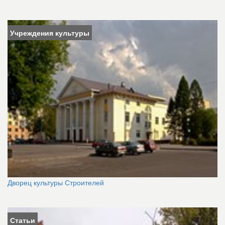
Учреждения культуры
Дворец культуры Строителей
Статьи