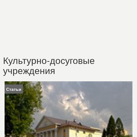
Культурно-досуговые
учреждения
Статьи