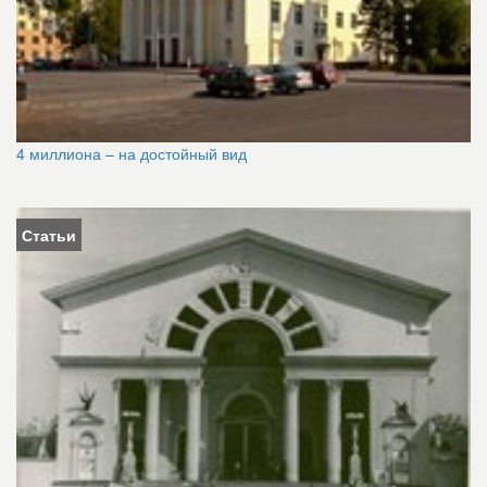
4 миллиона – на достойный вид
Статьи