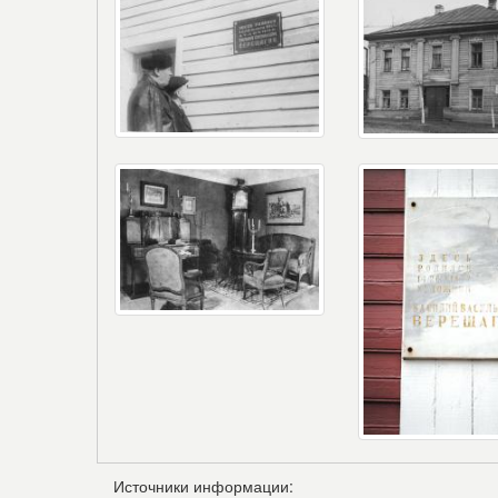
Источники информации: