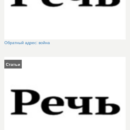
Обратный адрес: война
Статьи