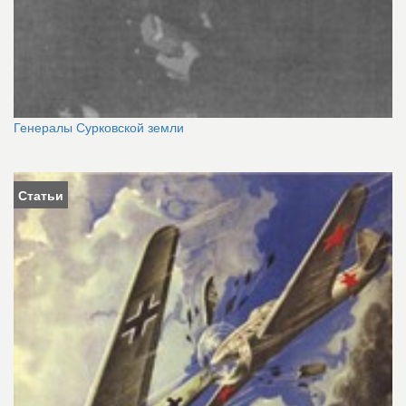
Генералы Сурковской земли
Статьи