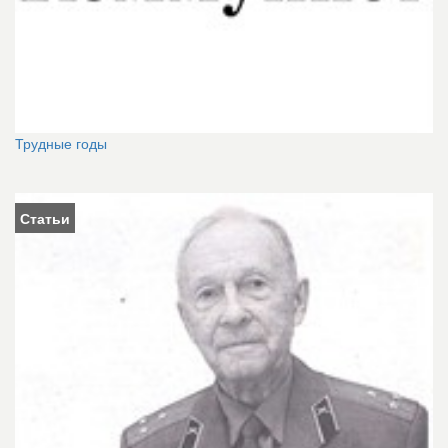
Трудные годы
Статьи