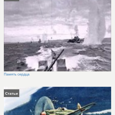
Память сердца
Статьи