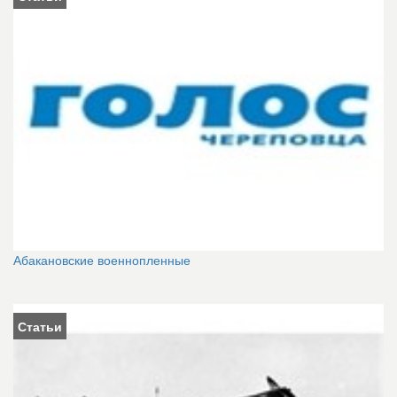
Абакановские военнопленные
Статьи