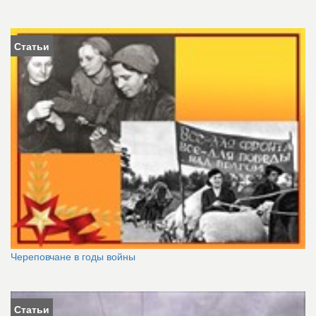
Статьи
Череповчане в годы войны
Статьи