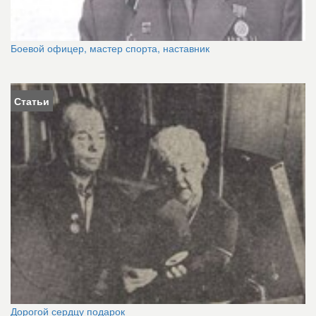
Боевой офицер, мастер спорта, наставник
Статьи
Дорогой сердцу подарок