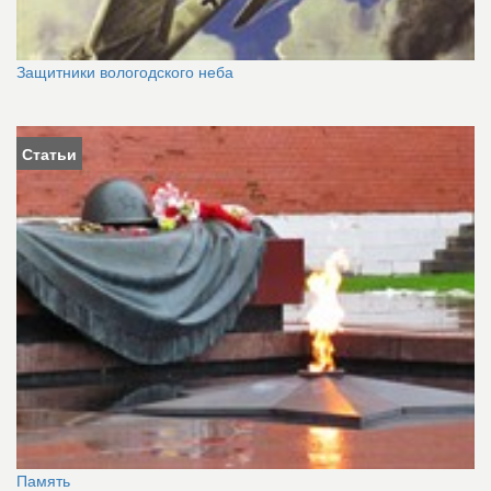
Защитники вологодского неба
Статьи
Память