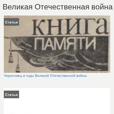
Великая Отечественная война
Статьи
Череповец в годы Великой Отечественной войны
Статьи