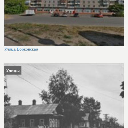
Улица Борковская
Улицы