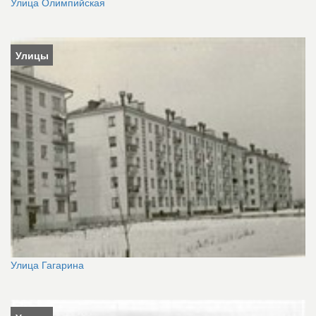
Улица Олимпийская
Улицы
Улица Гагарина