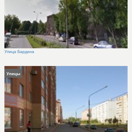
Улица Бардина
Улицы