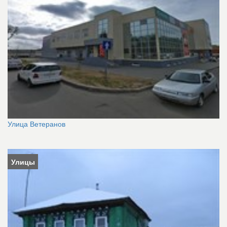
Улица Ветеранов
Улицы