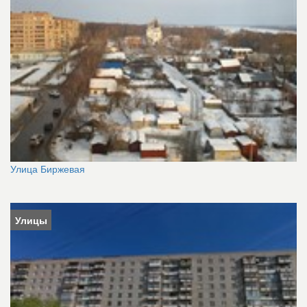
Улица Биржевая
Улицы