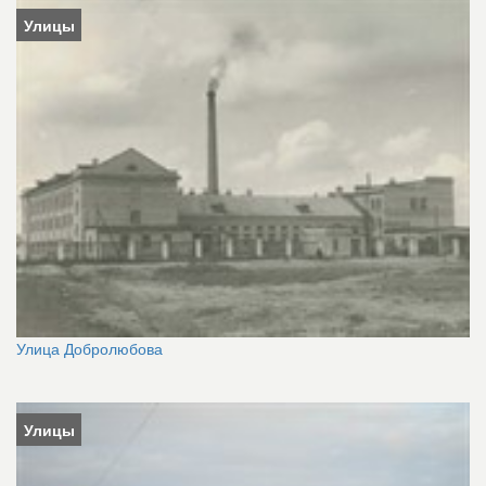
Улицы
Улица Добролюбова
Улицы