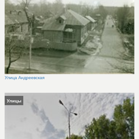
Улица Андреевская
Улицы