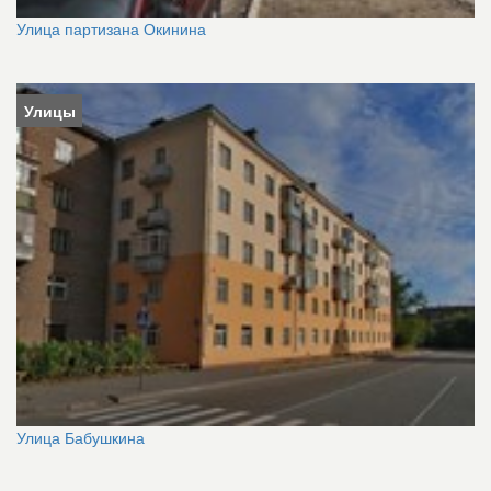
Улица партизана Окинина
Улицы
Улица Бабушкина