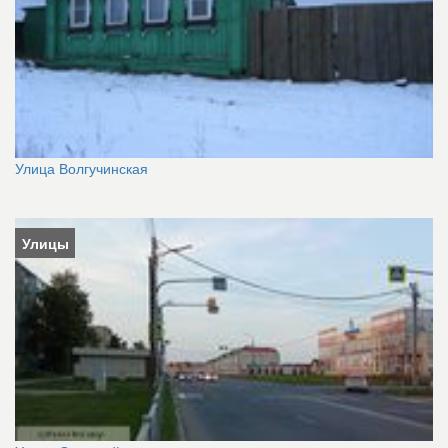
Улица Волгучинская
Улицы