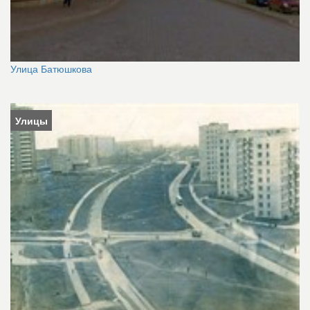
Улица Батюшкова
Улицы