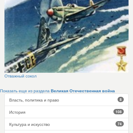
Отважный сокол
Показать еще из раздела
Великая Отечественная война
Власть, политика и право
8
История
108
Культура и искусство
74