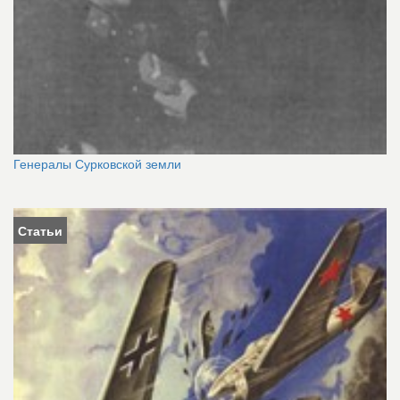
Генералы Сурковской земли
Статьи