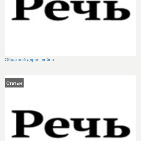
Обратный адрес: война
Статьи