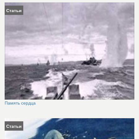
Статьи
Память сердца
Статьи