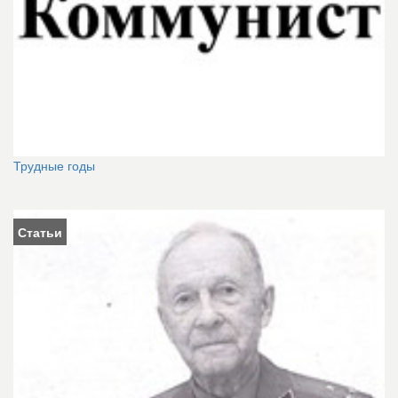
Трудные годы
Статьи