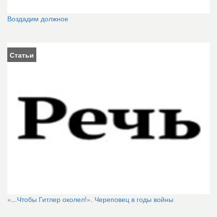
Воздадим должное
Статьи
«...Чтобы Гитлер околел!». Череповец в годы войны