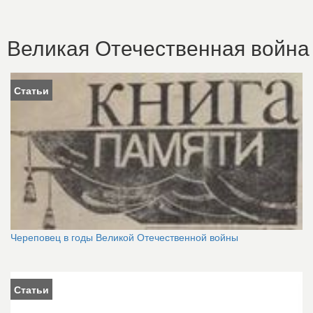
Великая Отечественная война
Статьи
Череповец в годы Великой Отечественной войны
Статьи