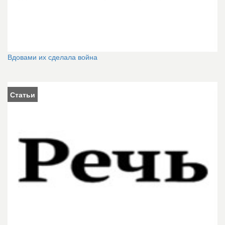
Вдовами их сделала война
Статьи