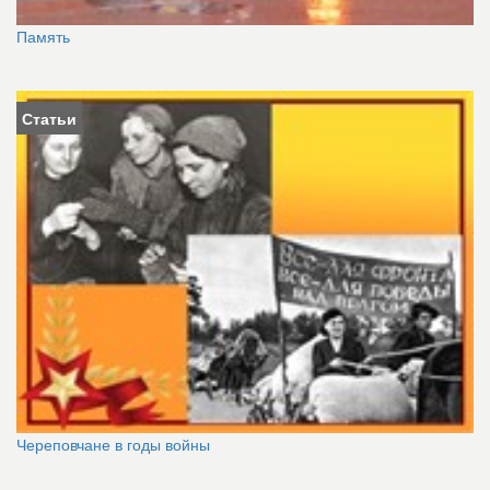
Память
Статьи
Череповчане в годы войны