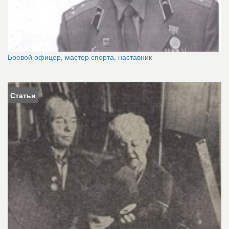
Боевой офицер, мастер спорта, наставник
Статьи