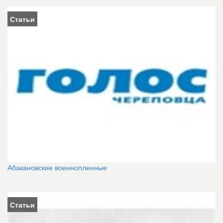
Статьи
Абакановские военнопленные
Статьи