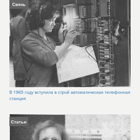
Связь
В 1965 году вступила в строй автоматическая телефонная
станция
Статьи