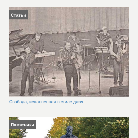
Статьи
Свобода, исполненная в стиле джаз
Памятники