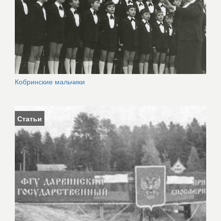
Кобринские мальчики
Статьи