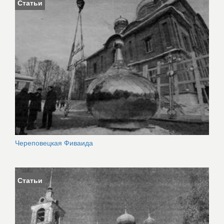
Статьи
Череповецкая Фиваида
Статьи