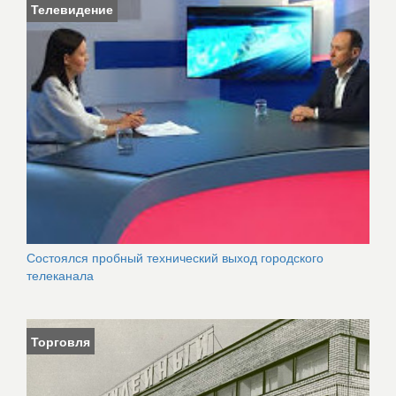
Телевидение
Состоялся пробный технический выход городского
телеканала
Торговля