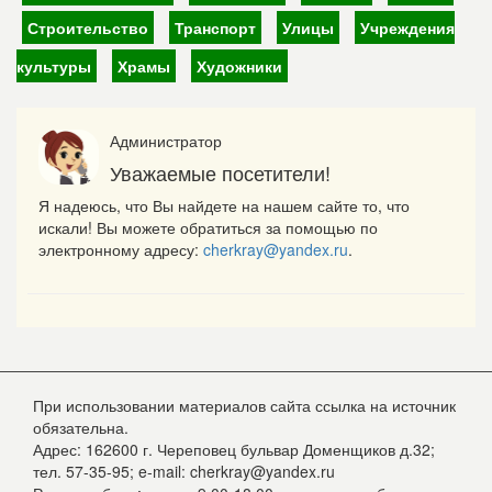
Строительство
Транспорт
Улицы
Учреждения
культуры
Храмы
Художники
Администратор
Уважаемые посетители!
Я надеюсь, что Вы найдете на нашем сайте то, что
искали! Вы можете обратиться за помощью по
электронному адресу:
cherkray@yandex.ru
.
При использовании материалов сайта ссылка на источник
обязательна.
Адрес: 162600 г. Череповец бульвар Доменщиков д.32;
тел. 57-35-95; e-mail: cherkray@yandex.ru