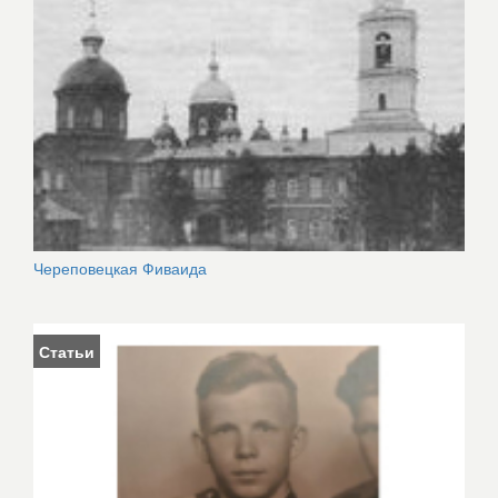
Череповецкая Фиваида
Статьи