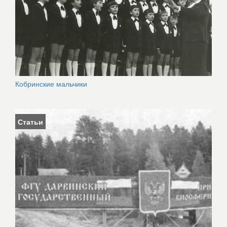
Кобринские мальчики
Статьи