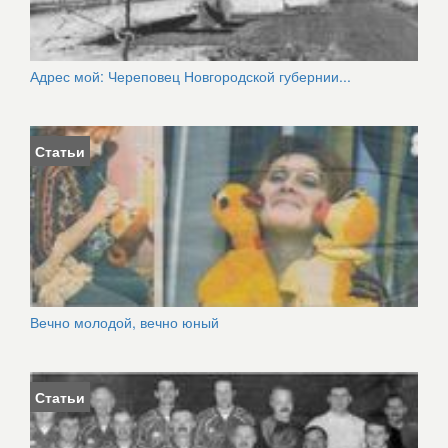
Адрес мой: Череповец Новгородской губернии...
Статьи
Вечно молодой, вечно юный
Статьи