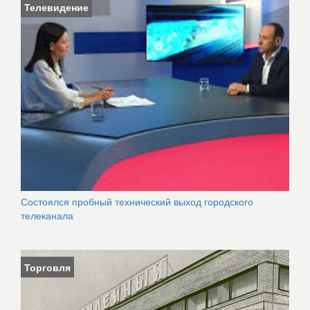
Телевидение
Состоялся пробный технический выход городского
телеканала
Торговля