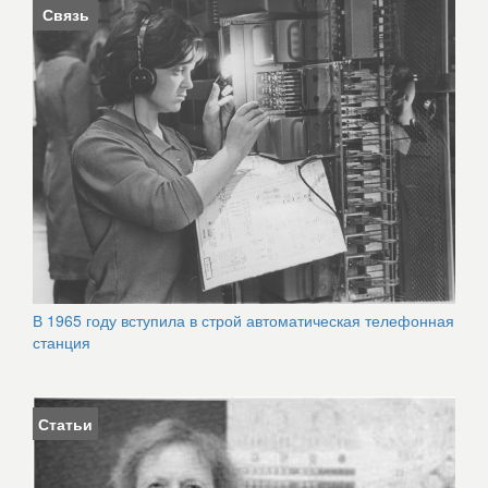
Связь
В 1965 году вступила в строй автоматическая телефонная
станция
Статьи