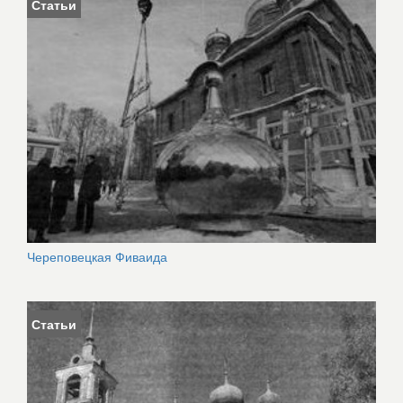
Статьи
Череповецкая Фиваида
Статьи