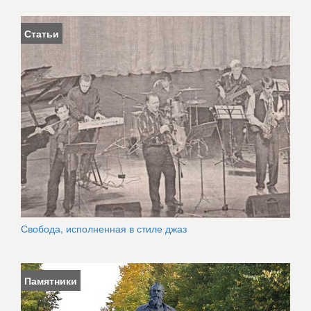
Статьи
Свобода, исполненная в стиле джаз
Памятники