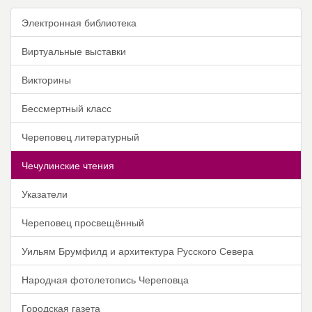
Электронная библиотека
Виртуальные выставки
Викторины
Бессмертный класс
Череповец литературный
Чечулинские чтения
Указатели
Череповец просвещённый
Уильям Брумфилд и архитектура Русского Севера
Народная фотолетопись Череповца
Городская газета