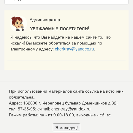
Администратор
Уважаемые посетители!
Я надеюсь, что Вы найдете на нашем сайте то, что
искали! Вы можете обратиться за помощью по
электронному адресу:
cherkray@yandex.ru
.
При использовании материалов сайта ссылка на источник
обязательна.
Адрес: 162600 г. Череповец бульвар Доменщиков д.32;
тел. 57-35-95; e-mail: cherkray@yandex.ru
Режим работы: пн - пт 9.00-18.00, выходные - сб, вс