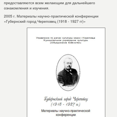
предоставляются всем желающим для дальнейшего
ознакомления и изучения.
2005 г. Материалы научно-практической конференции
«Губернский город Череповец (1918 - 1927 гг)»