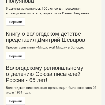
Полуянова
6 августа исполнилось 100 лет со дня рождения
вологодского писателя, журналиста Ивана Полуянова.
Перейти
Книгу о вологодском детстве
представил Дмитрий Шеваров
Презентация книги «Миша, мой Миша» в Вологде.
Перейти
Вологодскому региональному
отделению Союза писателей
России - 65 лет!
Вологодская писательская организация была основана 25
июля 1961 года.
Перейти