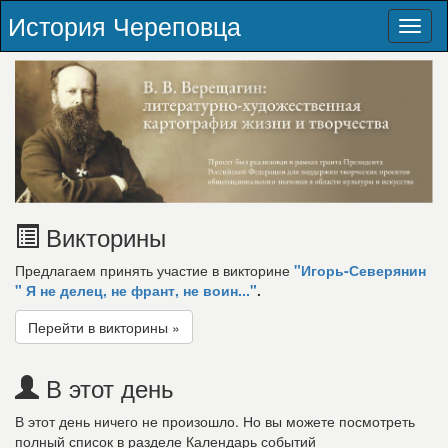
История Череповца
Toggl
naviga
Викторины
Предлагаем принять участие в викторине
"Игорь-Северянин
" Я не делец, не франт, не воин..."
.
Перейти в викторины »
В этот день
В этот день ничего не произошло. Но вы можете посмотреть
полный список в разделе Календарь событий