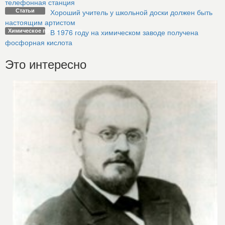
телефонная станция
Статьи
Хороший учитель у школьной доски должен быть
настоящим артистом
Химическое производство
В 1976 году на химическом заводе получена
фосфорная кислота
Это интересно