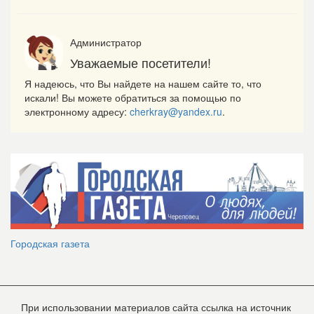
Администратор
Уважаемые посетители!
Я надеюсь, что Вы найдете на нашем сайте то, что
искали! Вы можете обратиться за помощью по
электронному адресу:
cherkray@yandex.ru
.
Городская газета
При использовании материалов сайта ссылка на источник