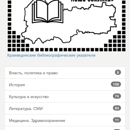
Краеведческие библиографические указатели
Власть, политика и право
8
История
108
Культура и искусство
74
Литература. СМИ
84
Медицина. Здравоохранение
11