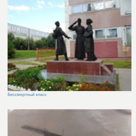
Бессмертный класс