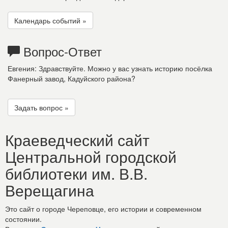
Календарь событий »
Вопрос-Ответ
Евгения: Здравствуйте. Можно у вас узнать историю посёлка
Фанерный завод, Кадуйского района?
Задать вопрос »
Краеведческий сайт
Центральной городской
библиотеки им. В.В.
Верещагина
Это сайт о городе Череповце, его истории и современном
состоянии.