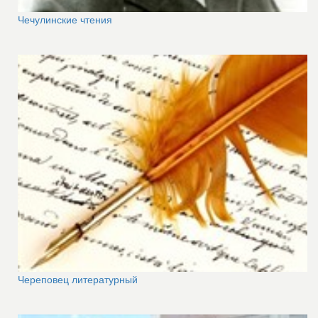
Чечулинские чтения
Череповец литературный