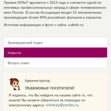
Премия АПКиТ вручается с 2013 года и считается одной из
ключевых профессиональных наград в сфере телевизионного
кино России. В состав Ассоциации входят 52 кинокомпании,
производящие более 80% российских фильмов и сериалов.
Источник информации и фото с сайта: cultinfo.ru
Краеведческий отдел
Новости
Вопрос-ответ
Администратор
Уважаемые посетители!
Я надеюсь, что Вы найдете на нашем сайте то, что
искали! Вы можете обратиться за помощью по
электронному адресу:
cherkray@yandex.ru
.