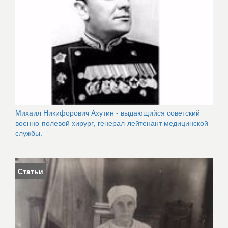
Михаил Никифорович Ахутин - выдающийся советский
военно-полевой хирург, генерал-лейтенант медицинской
службы.
Статьи