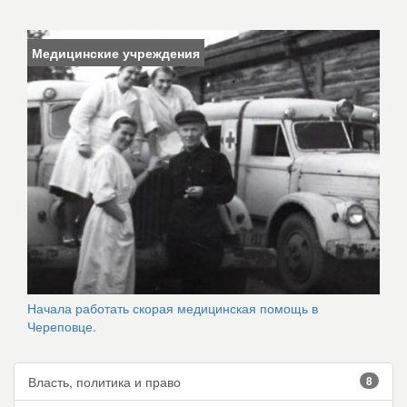
Медицинские учреждения
Начала работать скорая медицинская помощь в
Череповце.
Власть, политика и право
8