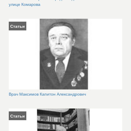
улице Комарова
Статьи
Врач Максимов Капитон Александрович
Статьи