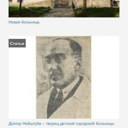
Новая больница
Статьи
Доктор Нейштубе – творец детской городской больницы