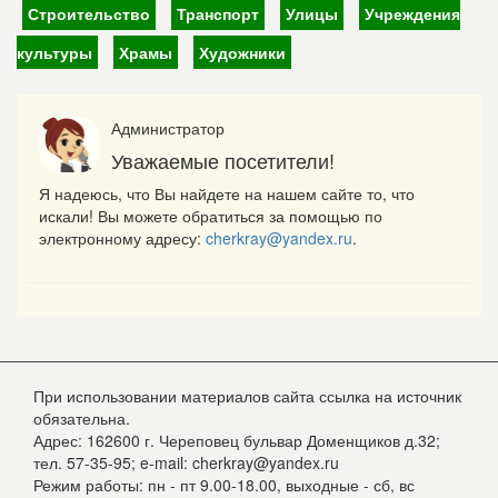
Строительство
Транспорт
Улицы
Учреждения
культуры
Храмы
Художники
Администратор
Уважаемые посетители!
Я надеюсь, что Вы найдете на нашем сайте то, что
искали! Вы можете обратиться за помощью по
электронному адресу:
cherkray@yandex.ru
.
При использовании материалов сайта ссылка на источник
обязательна.
Адрес: 162600 г. Череповец бульвар Доменщиков д.32;
тел. 57-35-95; e-mail: cherkray@yandex.ru
Режим работы: пн - пт 9.00-18.00, выходные - сб, вс