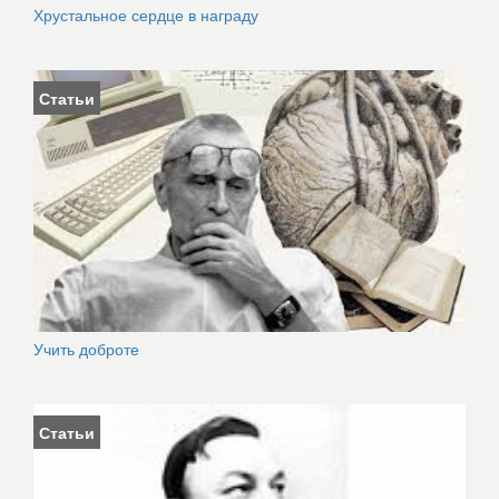
Хрустальное сердце в награду
Статьи
Учить доброте
Статьи