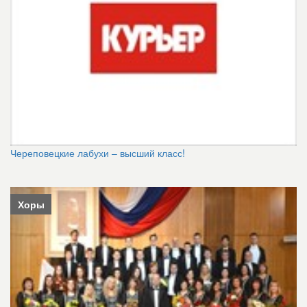
Череповецкие лабухи – высший класс!
Хоры