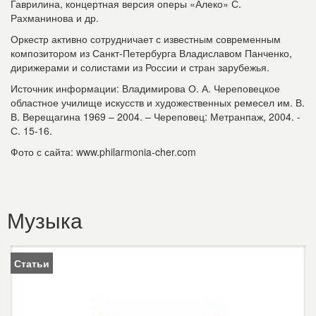
Гаврилина, концертная версия оперы «Алеко» С.
Рахманинова и др.
Оркестр активно сотрудничает с известным современным
композитором из Санкт-Петербурга Владиславом Панченко,
дирижерами и солистами из России и стран зарубежья.
Источник информации: Владимирова О. А. Череповецкое
областное училище искусств и художественных ремесел им. В.
В. Верещагина 1969 – 2004. – Череповец: Метранпаж, 2004. -
С. 15-16.
Фото с сайта: www.philarmonia-cher.com
Музыка
Статьи