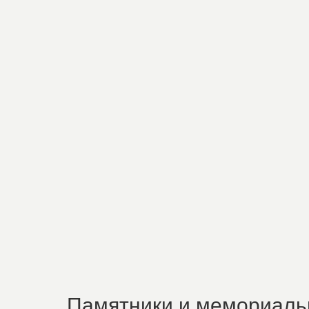
Памятники и мемориаль