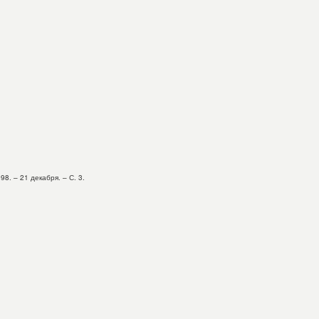
8. – 21 декабря. – С. 3.