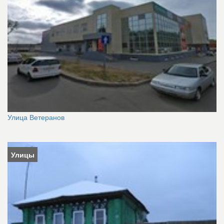
Улица Ветеранов
Улицы