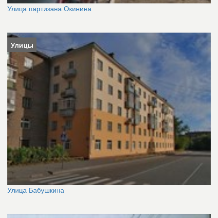
Улица партизана Окинина
Улицы
Улица Бабушкина