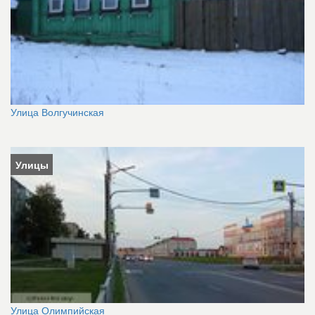
Улица Волгучинская
Улицы
Улица Олимпийская