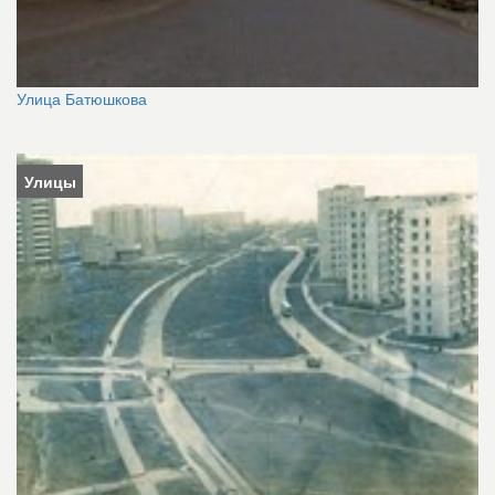
Улица Батюшкова
Улицы