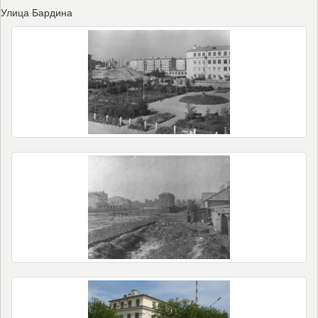
Улица Бардина