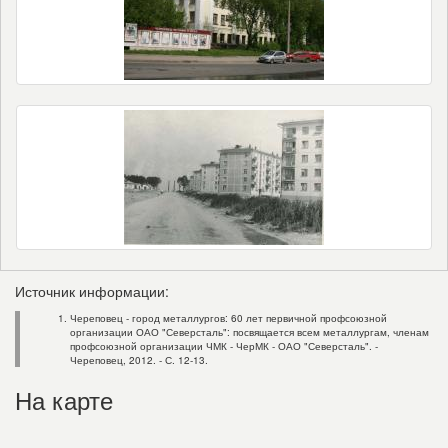
Источник информации:
Череповец - город металлургов: 60 лет первичной профсоюзной
организации ОАО "Северсталь": посвящается всем металлургам, членам
профсоюзной организации ЧМК - ЧерМК - ОАО "Северсталь". -
Череповец, 2012. - С. 12-13.
На карте