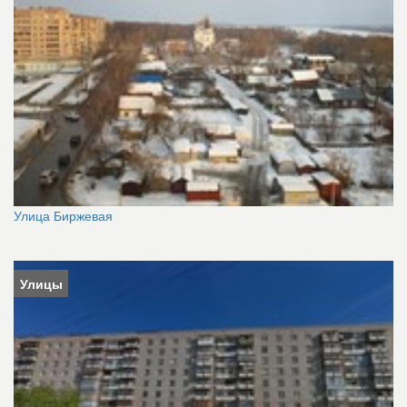
Улица Биржевая
Улицы