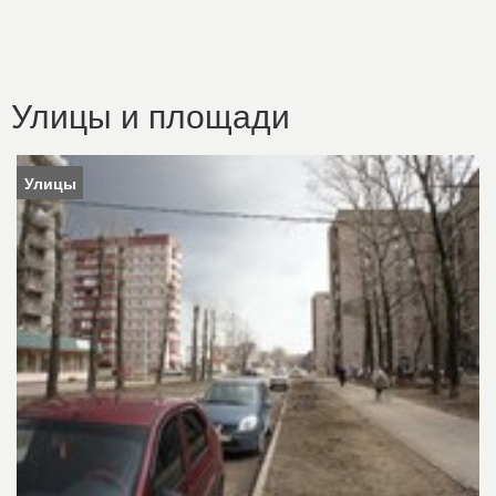
Улицы и площади
Улицы