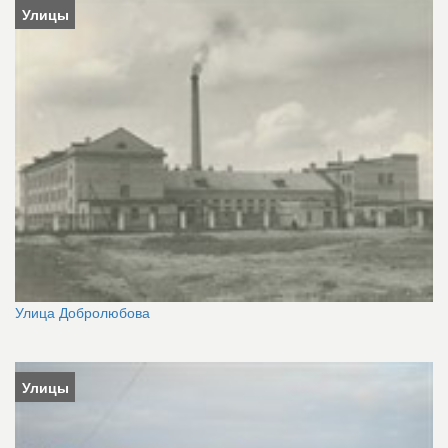
Улицы
Улица Добролюбова
Улицы