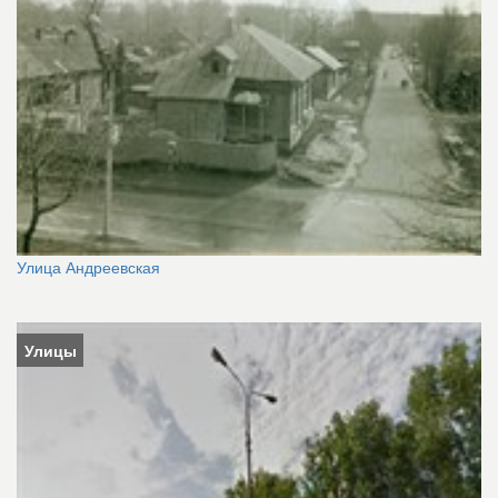
Улица Андреевская
Улицы