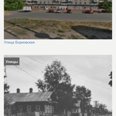
Улица Борковская
Улицы