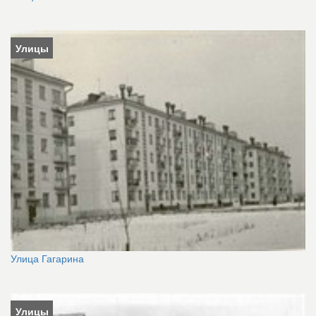
Улицы
Улица Гагарина
Улицы