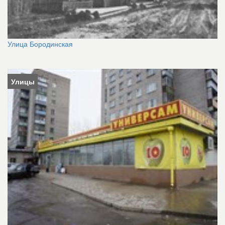
Улица Бородинская
Улицы