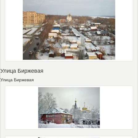
Улица Биржевая
Улица Биржевая