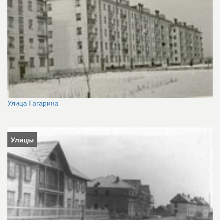
Улица Гагарина
Улицы