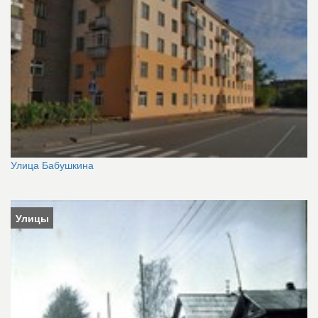
Улица Бабушкина
Улицы