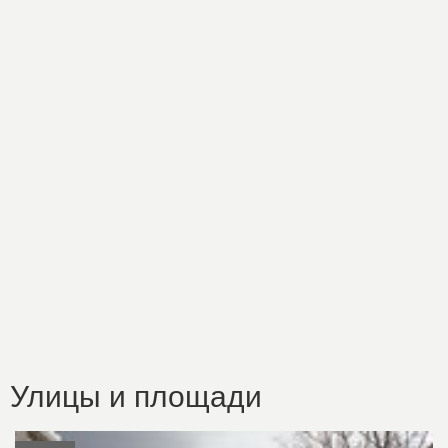
Улицы и площади