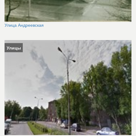
Улица Андреевская
Улицы