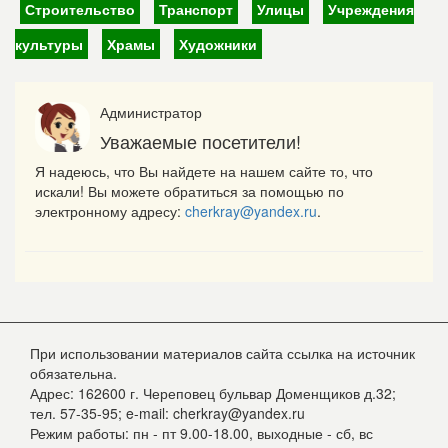
Строительство
Транспорт
Улицы
Учреждения
культуры
Храмы
Художники
Администратор
Уважаемые посетители!
Я надеюсь, что Вы найдете на нашем сайте то, что
искали! Вы можете обратиться за помощью по
электронному адресу:
cherkray@yandex.ru
.
При использовании материалов сайта ссылка на источник
обязательна.
Адрес: 162600 г. Череповец бульвар Доменщиков д.32;
тел. 57-35-95; e-mail: cherkray@yandex.ru
Режим работы: пн - пт 9.00-18.00, выходные - сб, вс