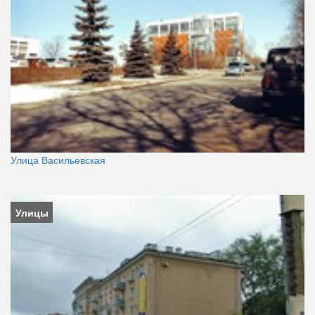
Улица Васильевская
Улицы