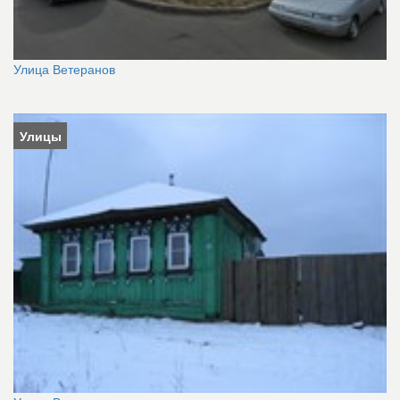
Улица Ветеранов
Улицы