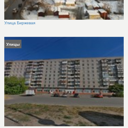
Улица Биржевая
Улицы