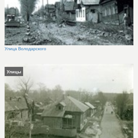
Улица Володарского
Улицы