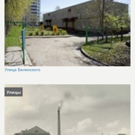
Улица Белинского
Улицы