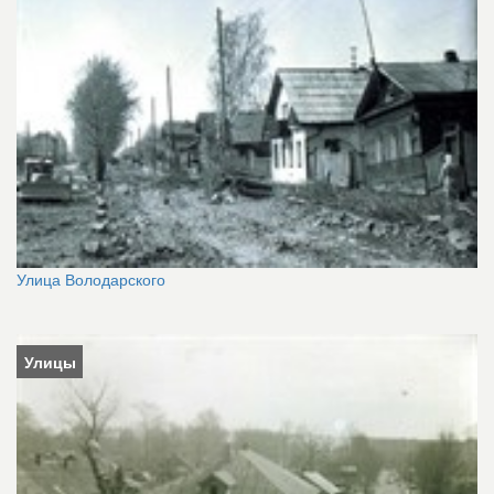
Улица Володарского
Улицы