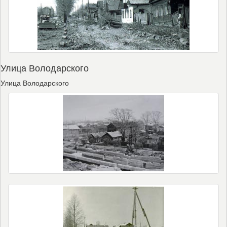
Улица Володарского
Улица Володарского