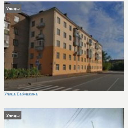
Улицы
Улица Бабушкина
Улицы