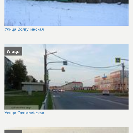
Улица Волгучинская
Улицы
Улица Олимпийская