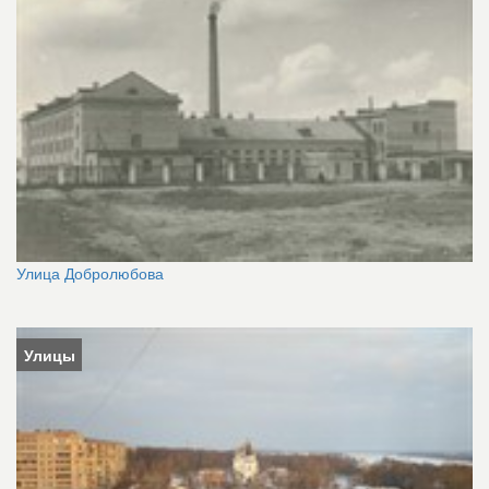
Улица Добролюбова
Улицы