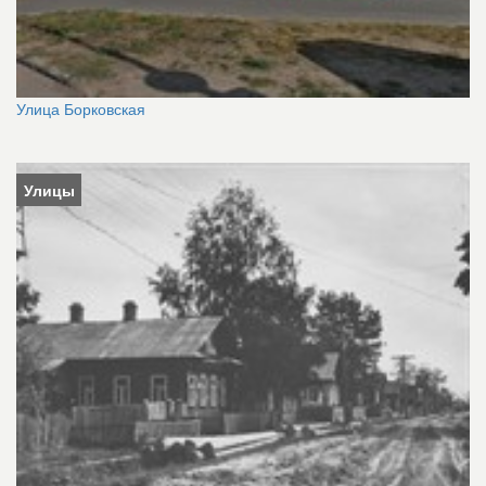
Улица Борковская
Улицы