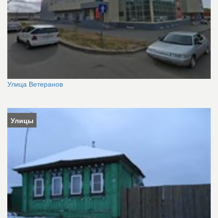
Улица Ветеранов
Улицы