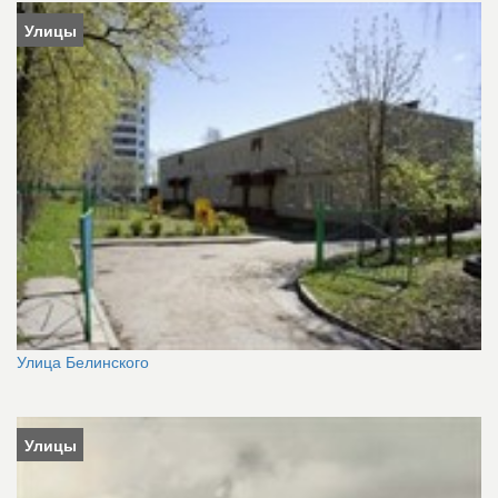
Улицы
Улица Белинского
Улицы