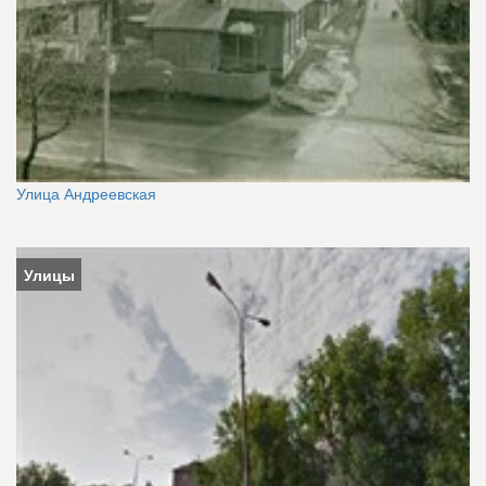
Улица Андреевская
Улицы