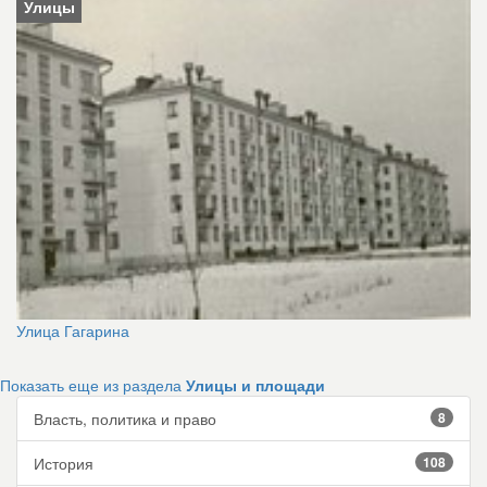
Улицы
Улица Гагарина
Показать еще из раздела
Улицы и площади
Власть, политика и право
8
История
108