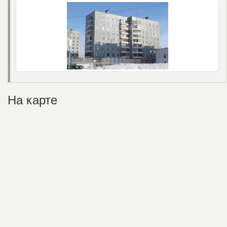
На карте