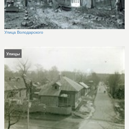
Улица Володарского
Улицы