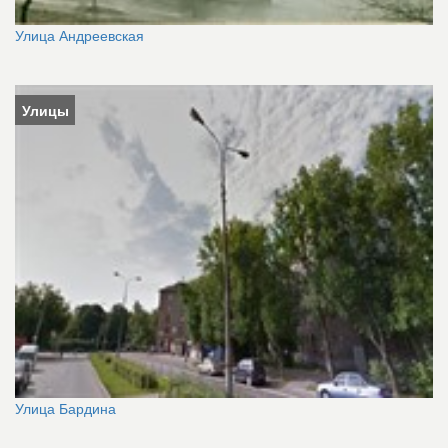
Улица Андреевская
Улицы
Улица Бардина