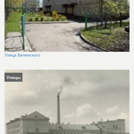
Улица Белинского
Улицы