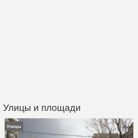
Улицы и площади
Улицы