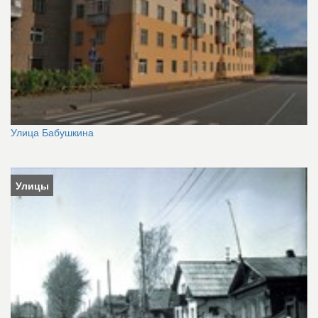
Улица Бабушкина
Улицы