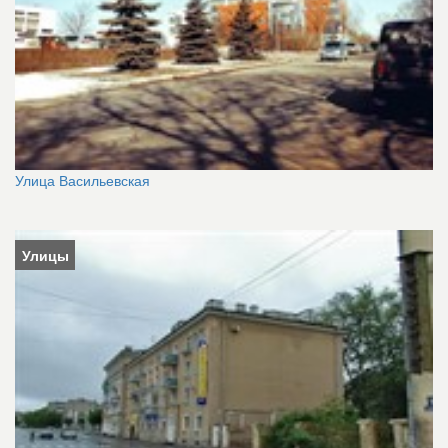
Улица Васильевская
Улицы