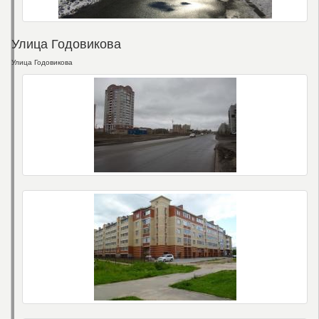
Улица Годовикова
Улица Годовикова