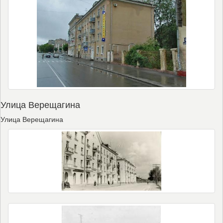
Улица Верещагина
Улица Верещагина