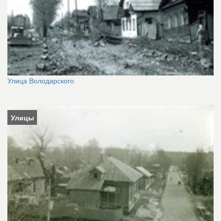
Улица Володарского
Улицы