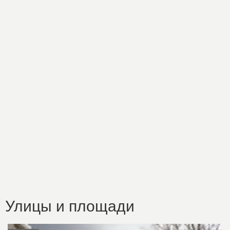
Улицы и площади