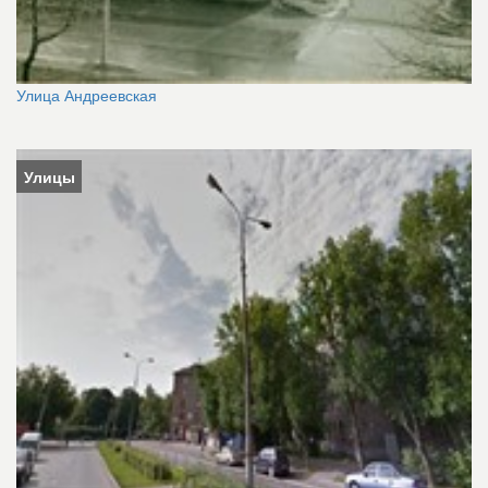
Улица Андреевская
Улицы