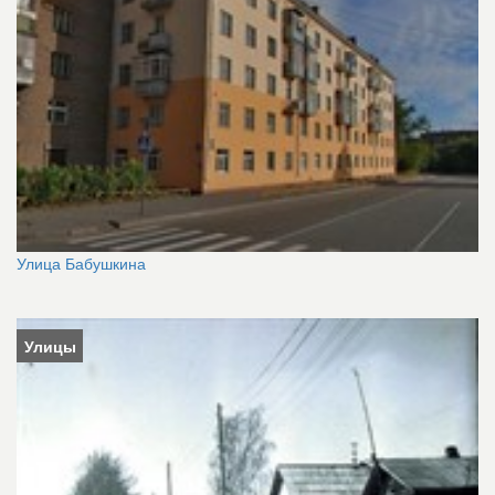
Улица Бабушкина
Улицы