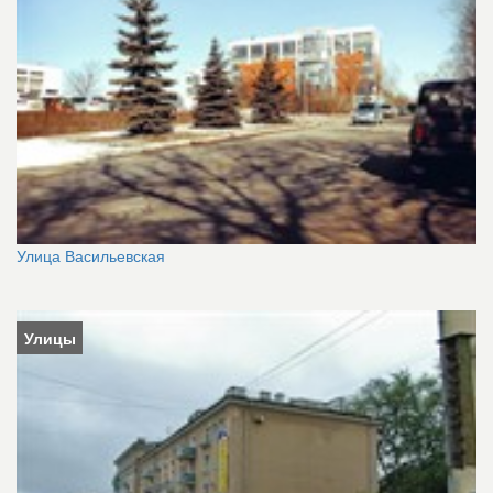
Улица Васильевская
Улицы