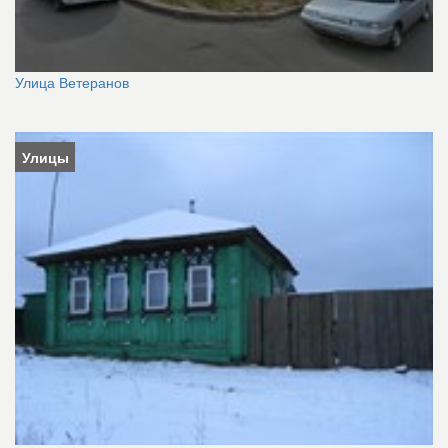
Улица Ветеранов
Улицы