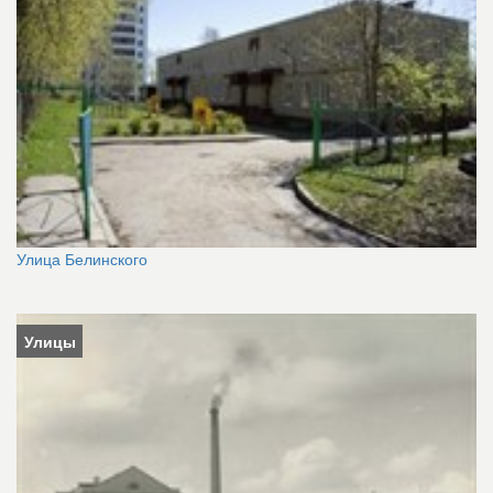
Улица Белинского
Улицы