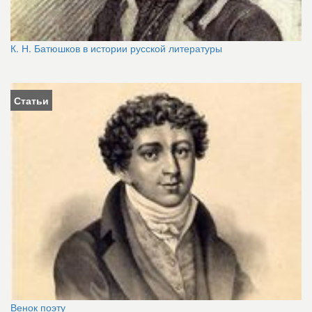
К. Н. Батюшков в истории русской литературы
Статьи
Венок поэту