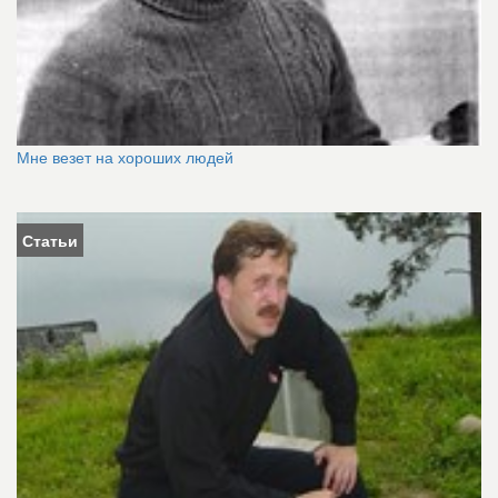
Мне везет на хороших людей
Статьи