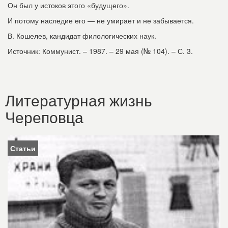
Он был у истоков этого «будущего».
И потому наследие его — не умирает и не забывается.
В. Кошелев, кандидат филологических наук.
Источник: Коммунист. – 1987. – 29 мая (№ 104). – С. 3.
Литературная жизнь
Череповца
Статьи