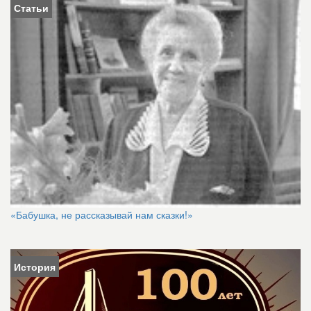
Статьи
«Бабушка, не рассказывай нам сказки!»
История