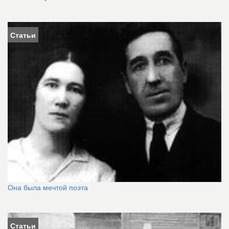
Статьи
Она была мечтой поэта
Статьи