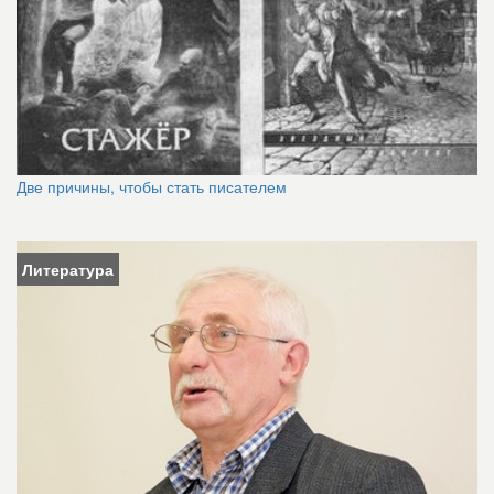
Две причины, чтобы стать писателем
Литература