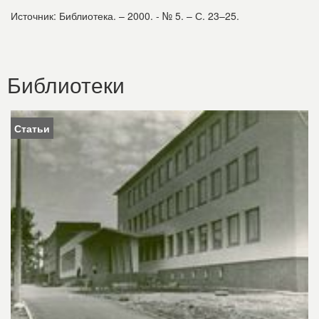
Источник: Библиотека. – 2000. - № 5. – С. 23–25.
Библиотеки
Статьи