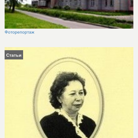
Фоторепортаж
Статьи