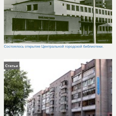
Состоялось открытие Центральной городской библиотеки.
Статьи