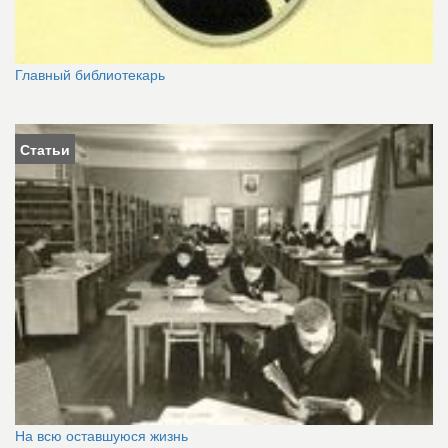
Главный библиотекарь
Статьи
На всю оставшуюся жизнь