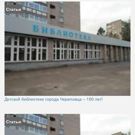
Статьи
Детской библиотеке города Череповца – 100 лет!
Статьи