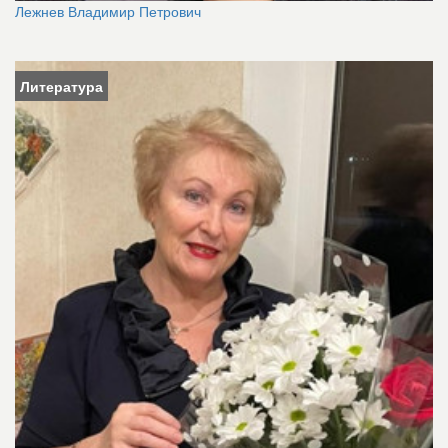
Лежнев Владимир Петрович
Литература