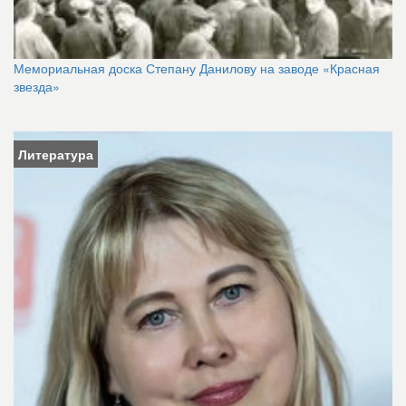
Мемориальная доска Степану Данилову на заводе «Красная
звезда»
Литература