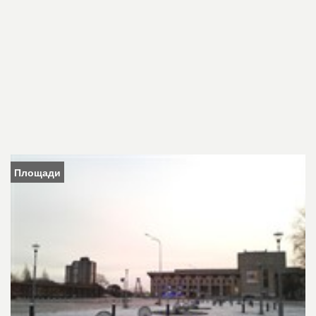
Площади