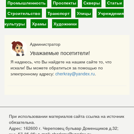
Промышленность
Проспекты
Скверы
Статьи
Строительство
Транспорт
Улицы
Учреждения
культуры
Храмы
Художники
Администратор
Уважаемые посетители!
Я надеюсь, что Вы найдете на нашем сайте то, что
искали! Вы можете обратиться за помощью по
электронному адресу:
cherkray@yandex.ru
.
При использовании материалов сайта ссылка на источник
обязательна.
Адрес: 162600 г. Череповец бульвар Доменщиков д.32;