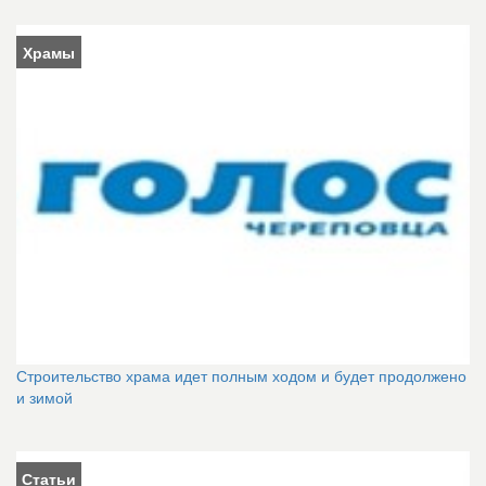
Храмы
Строительство храма идет полным ходом и будет продолжено
и зимой
Статьи