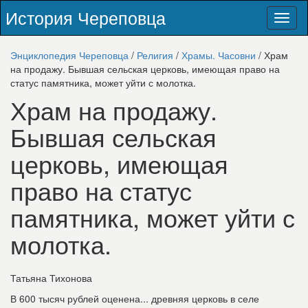
История Череповца
Toggl
naviga
Энциклопедия Череповца
/
Религия
/
Храмы. Часовни
/ Храм
на продажу. Бывшая сельская церковь, имеющая право на
статус памятника, может уйти с молотка.
Храм на продажу.
Бывшая сельская
церковь, имеющая
право на статус
памятника, может уйти с
молотка.
Татьяна Тихонова
В 600 тысяч рублей оценена... древняя церковь в селе