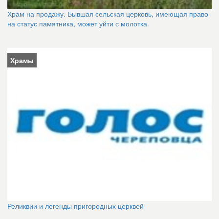
Храм на продажу. Бывшая сельская церковь, имеющая право
на статус памятника, может уйти с молотка.
Храмы
Реликвии и легенды пригородных церквей