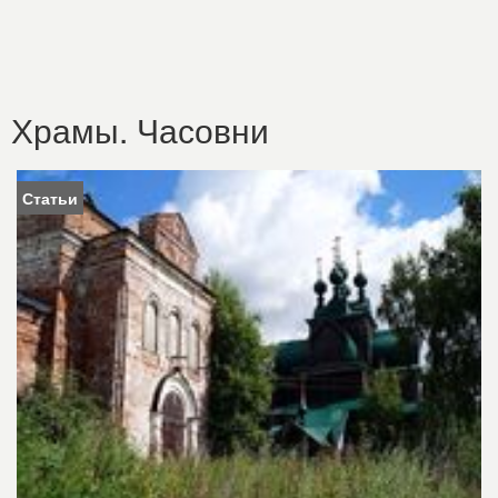
Храмы. Часовни
Статьи