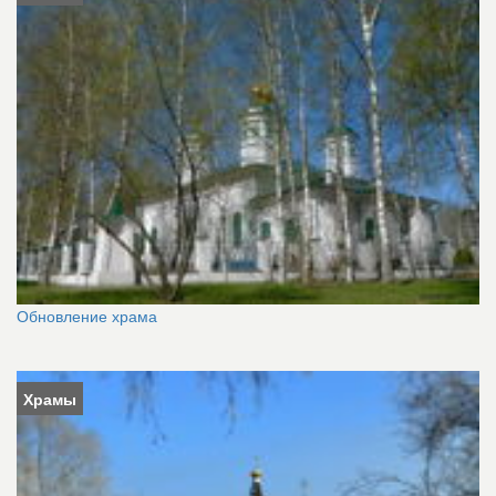
Обновление храма
Храмы