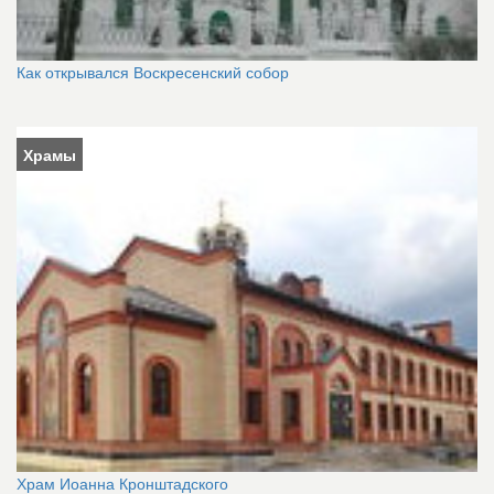
Как открывался Воскресенский собор
Храмы
Храм Иоанна Кронштадского