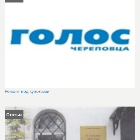
Ремонт под куполами
Статьи